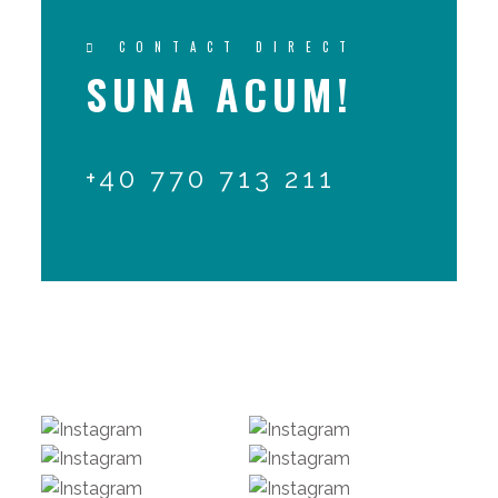
CONTACT DIRECT
SUNA ACUM!
+40 770 713 211