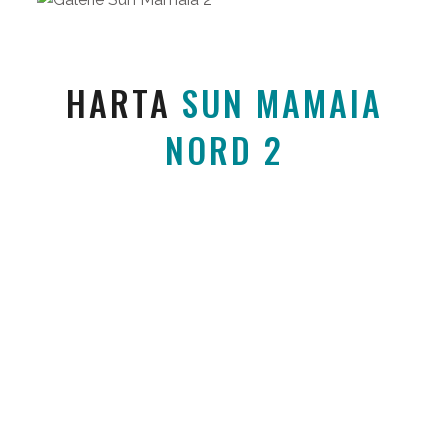
HARTA
SUN MAMAIA
NORD 2