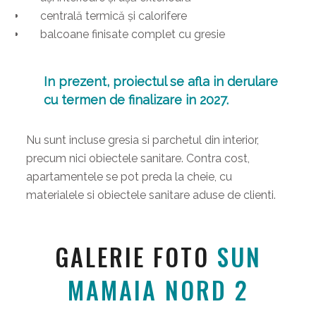
centrală termică și calorifere
balcoane finisate complet cu gresie
In prezent, proiectul se afla in derulare
cu termen de finalizare in
2027.
Nu sunt incluse gresia si parchetul din interior,
precum nici obiectele sanitare. Contra cost,
apartamentele se pot preda la cheie, cu
materialele si obiectele sanitare aduse de clienti.
GALERIE FOTO
SUN
MAMAIA NORD 2