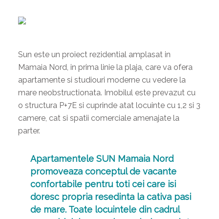
Sun este un proiect rezidential amplasat in
Mamaia Nord, in prima linie la plaja, care va ofera
apartamente si studiouri moderne cu vedere la
mare neobstructionata. Imobilul este prevazut cu
o structura P+7E si cuprinde atat locuinte cu 1,2 si 3
camere, cat si spatii comerciale amenajate la
parter.
Apartamentele SUN Mamaia Nord
promoveaza conceptul de vacante
confortabile pentru toti cei care isi
doresc propria resedinta la cativa pasi
de mare. Toate locuintele din cadrul