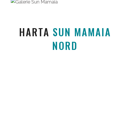
HARTA
SUN MAMAIA
NORD