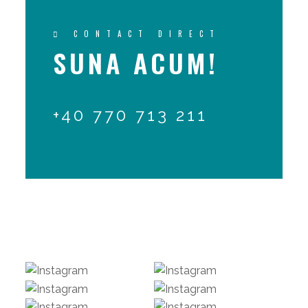
CONTACT DIRECT
SUNA ACUM!
+40 770 713 211