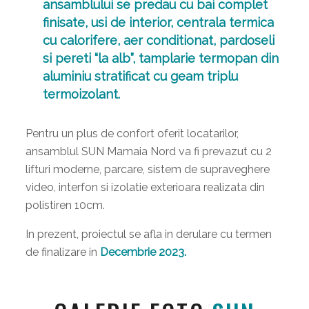
ansamblului se predau cu bai complet
finisate, usi de interior, centrala termica
cu calorifere, aer conditionat, pardoseli
si pereti “la alb”, tamplarie termopan din
aluminiu stratificat cu geam triplu
termoizolant.
Pentru un plus de confort oferit locatarilor,
ansamblul SUN Mamaia Nord va fi prevazut cu 2
lifturi moderne, parcare, sistem de supraveghere
video, interfon si izolatie exterioara realizata din
polistiren 10cm.
In prezent, proiectul se afla in derulare cu termen
de finalizare in
Decembrie 2023.