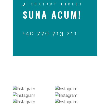
CONTACT DIRECT
SUNA ACUM!
+40 770 713 211