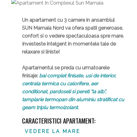
Un apartament cu 3 camere in ansamblul
SUN Mamaia Nord va ofera spatii generoase,
confort si o vedere spectaculoasa spre mare.
Investeste intelgent in momentele tale de
relaxare si liniste!
Apartamentul se preda cu urmatoarele
finisaje:
bai complet finisate, usi de interior,
centrala termica cu calorifere, aer
conditionat, pardoseli si pereti “la alb”,
tamplarie termopan din aluminiu stratificat cu
geam triplu termoizolant.
CARACTERISTICI APARTAMENT:
VEDERE LA MARE