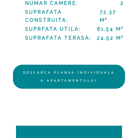
NUMAR CAMERE:
2
SUPRAFATA
72,37
CONSTRUITA:
M²
SUPRFATA UTILA:
61,54 M²
SUPRAFATA TERASA:
24,52 M²
DESCARCA PLANSA INDIVIDUALA
A APARTAMENTULUI