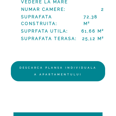
VEDERE LA MARE
NUMAR CAMERE:
2
SUPRAFATA
72,38
CONSTRUITA:
M²
SUPRFATA UTILA:
61,66 M²
SUPRAFATA TERASA:
25,12 M²
DESCARCA PLANSA INDIVIDUALA
A APARTAMENTULUI