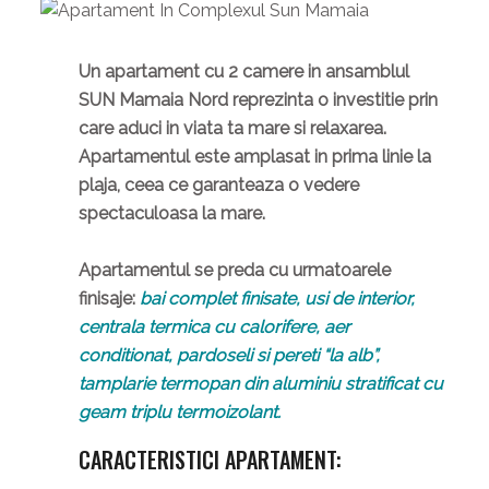
Un apartament cu 2 camere in ansamblul
SUN Mamaia Nord reprezinta o investitie prin
care aduci in viata ta mare si relaxarea.
Apartamentul este amplasat in prima linie la
plaja, ceea ce garanteaza o vedere
spectaculoasa la mare.
Apartamentul se preda cu urmatoarele
finisaje:
bai complet finisate, usi de interior,
centrala termica cu calorifere, aer
conditionat, pardoseli si pereti “la alb”,
tamplarie termopan din aluminiu stratificat cu
geam triplu termoizolant.
CARACTERISTICI APARTAMENT: