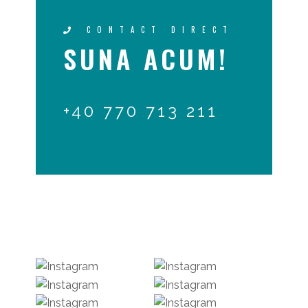
CONTACT DIRECT
SUNA ACUM!
+40 770 713 211