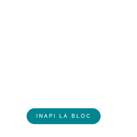
AP
INAPI LA BLOC