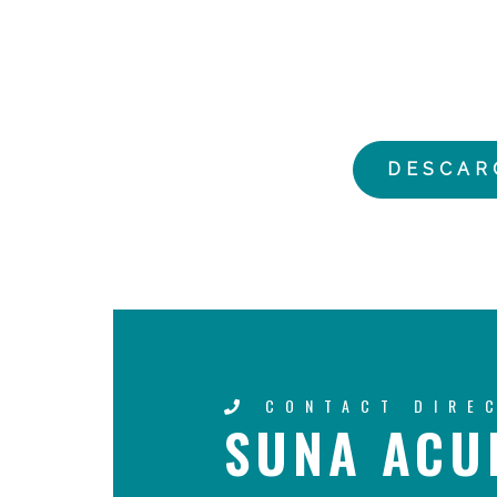
DESCAR
CONTACT DIRE
SUNA ACU