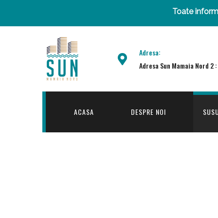
Toate informa
Adresa:
Adresa Sun Mamaia Nord 2 :
ACASA
DESPRE NOI
SUSU